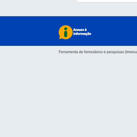
Ferramenta de formulários e pesquisas (limesu