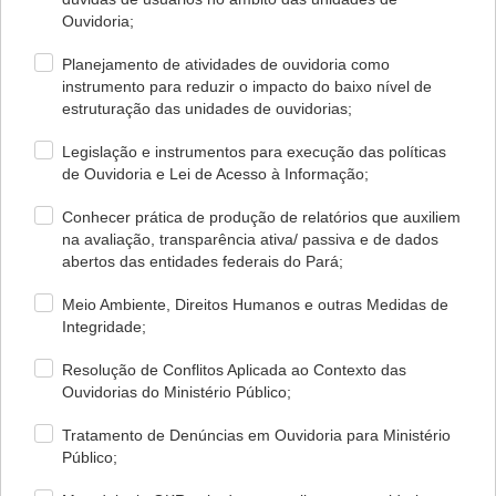
Ouvidoria;
Planejamento de atividades de ouvidoria como
instrumento para reduzir o impacto do baixo nível de
estruturação das unidades de ouvidorias;
Legislação e instrumentos para execução das políticas
de Ouvidoria e Lei de Acesso à Informação;
Conhecer prática de produção de relatórios que auxiliem
na avaliação, transparência ativa/ passiva e de dados
abertos das entidades federais do Pará;
Meio Ambiente, Direitos Humanos e outras Medidas de
Integridade;
Resolução de Conflitos Aplicada ao Contexto das
Ouvidorias do Ministério Público;
Tratamento de Denúncias em Ouvidoria para Ministério
Público;