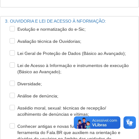
3. OUVIDORIA E LEI DE ACESSO À NFORMAÇÃO:
Evolução e normatização do e-Sic;
Avaliação técnica de Ouvidorias;
Lei Geral de Proteção de Dados (Básico ao Avançado);
Lei de Acesso à Informação e instrumentos de execução
(Básico ao Avançado);
Diversidade;
Análise de denúncia;
Assédio moral, sexual: técnicas de recepção/
acolhimento de denúncias e vítimas;
Conhecer antigas e novas funcionalidades da
ferramenta do Fala.BR que auxiliem na orientação e
dúvidas de usuários no âmbito das unidades de