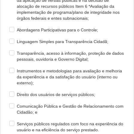
da aplicação de verbas públicas e na decisão de
alocação de recursos públicos Item 6 *Avaliação da
implementação de programa/plano de integridade nos
órgãos federais e entes subnacionais;
Abordagens Participativas para o Controle;
Linguagem Simples para Transparência Cidadã;
Transparência, acesso à informação, proteção de dados
pessoais, ouvidoria e Governo Digital;
Instrumentos e metodologias para avaliação e melhoria
da experiência e da satisfação do usuário (interno ou
externo);
Direito dos usuários de serviços públicos;
Comunicação Pública e Gestão de Relacionamento com
Cidadão; e
Serviços públicos regulados com foco na experiência do
usuário e na eficiência do serviço prestado.