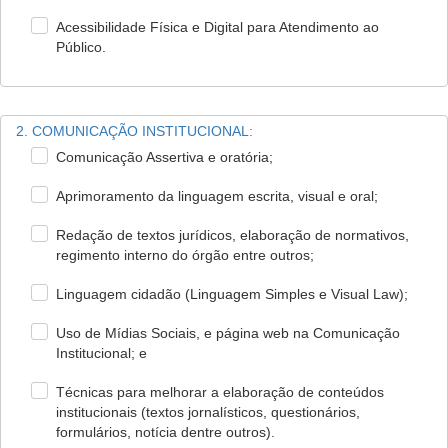
Acessibilidade Física e Digital para Atendimento ao
Público.
2. COMUNICAÇÃO INSTITUCIONAL:
Comunicação Assertiva e oratória;
Aprimoramento da linguagem escrita, visual e oral;
Redação de textos jurídicos, elaboração de normativos,
regimento interno do órgão entre outros;
Linguagem cidadão (Linguagem Simples e Visual Law);
Uso de Mídias Sociais, e página web na Comunicação
Institucional; e
Técnicas para melhorar a elaboração de conteúdos
institucionais (textos jornalísticos, questionários,
formulários, notícia dentre outros).